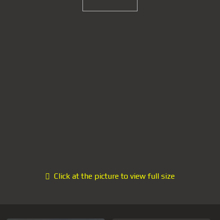
Click at the picture to view full size