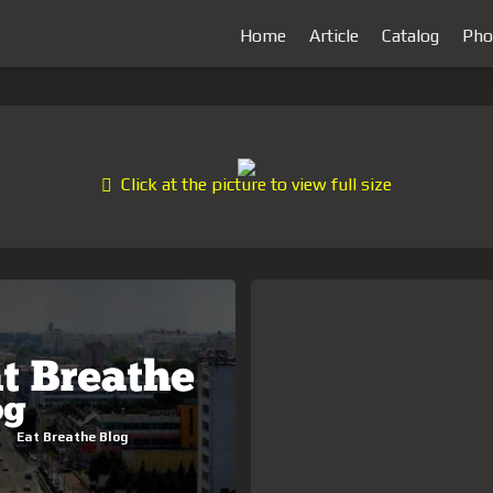
Home
Article
Catalog
Pho
Click at the picture to view full size