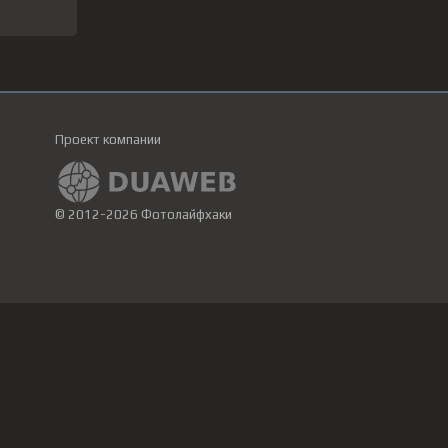
Проект компании
© 2012-2026 Фотолайфхаки