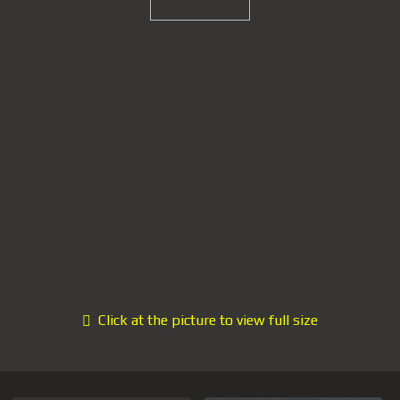
Click at the picture to view full size