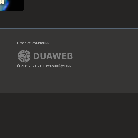
Проект компании
© 2012-2026 Фотолайфхаки