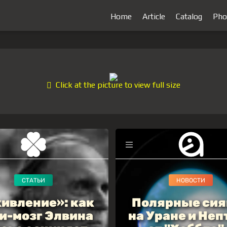
Home
Article
Catalog
Pho
Click at the picture to view full size