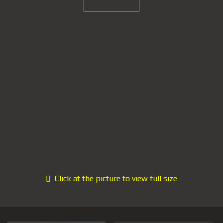
Click at the picture to view full size