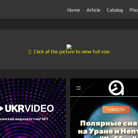
Home
Article
Catalog
Pho
Click at the picture to view full size