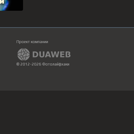
Проект компании
© 2012-2026 Фотолайфхаки