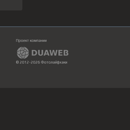
Проект компании
© 2012-2026 Фотолайфхаки