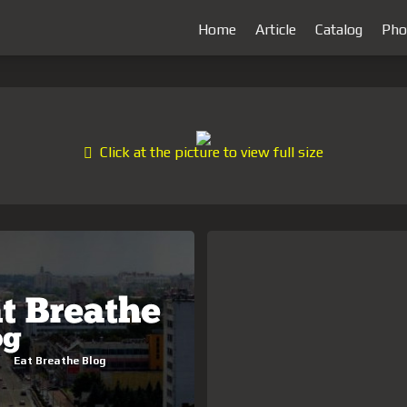
Home
Article
Catalog
Pho
Click at the picture to view full size