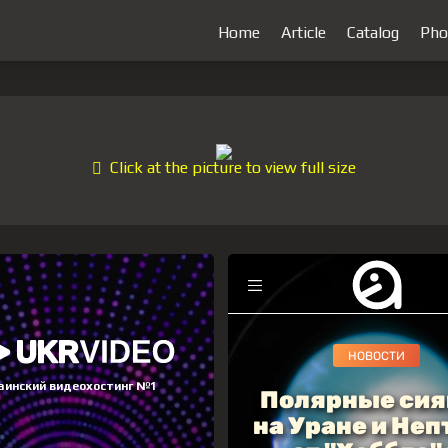
Home
Article
Catalog
Pho
Click at the picture to view full size