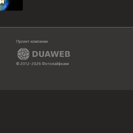
Проект компании
© 2012-2026 Фотолайфхаки