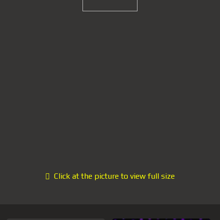
Click at the picture to view full size