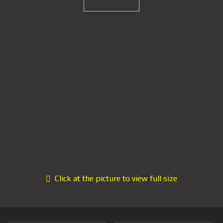
Click at the picture to view full size