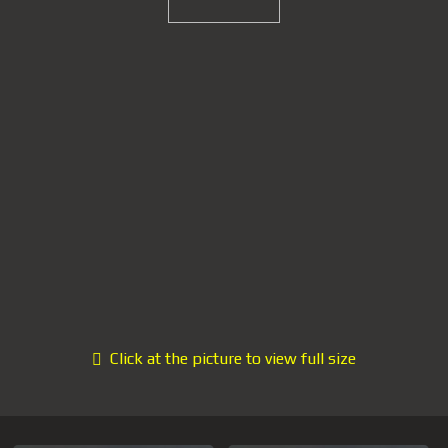
Click at the picture to view full size