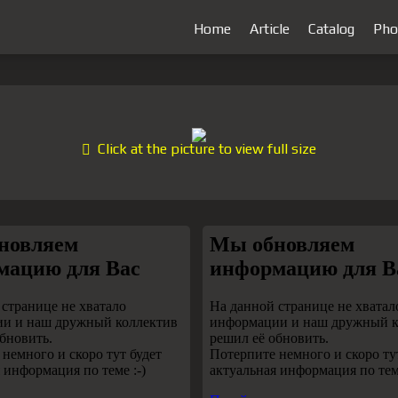
Home
Article
Catalog
Pho
Click at the picture to view full size