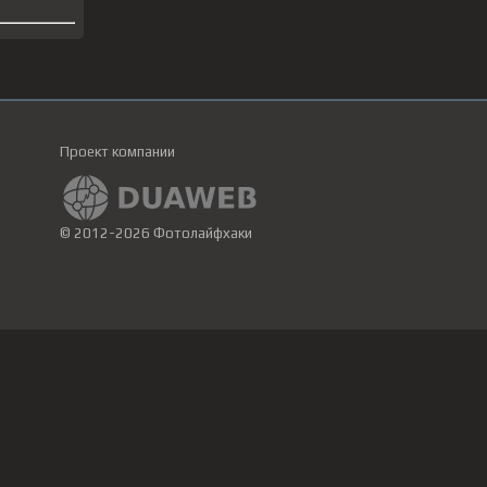
Проект компании
© 2012-2026 Фотолайфхаки