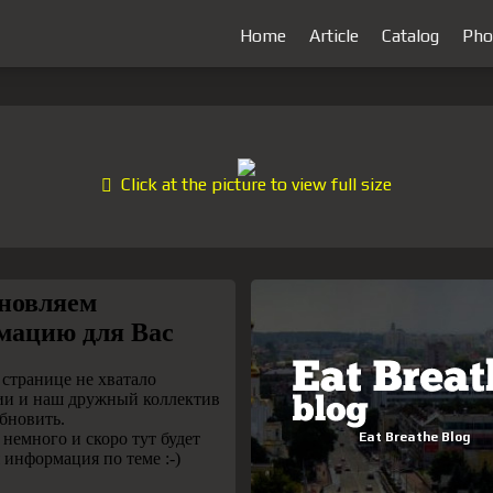
Home
Article
Catalog
Pho
Click at the picture to view full size