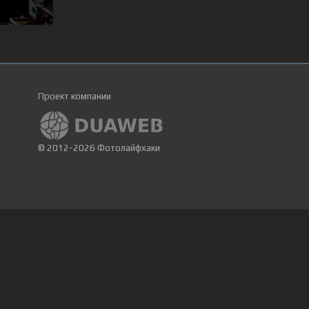
Проект компании
© 2012-2026 Фотолайфхаки