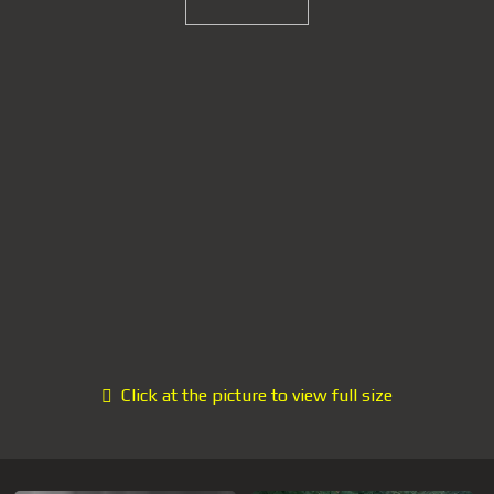
Click at the picture to view full size