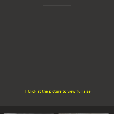
Click at the picture to view full size