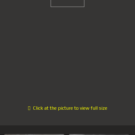
Click at the picture to view full size