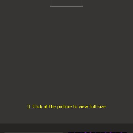
Click at the picture to view full size