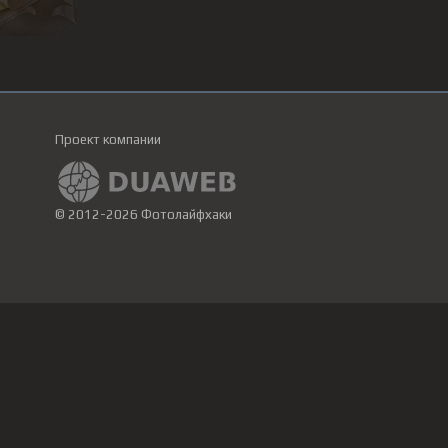
Проект компании
© 2012-2026 Фотолайфхаки