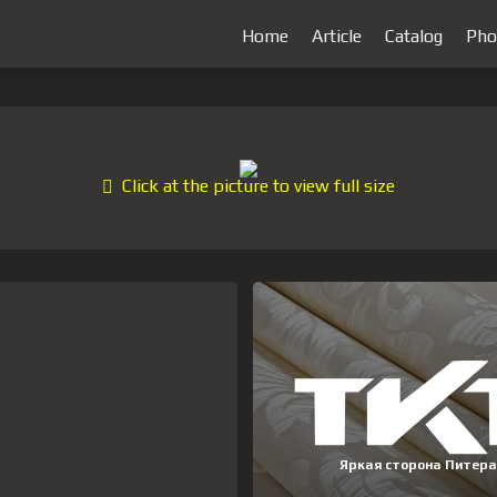
Home
Article
Catalog
Pho
Click at the picture to view full size