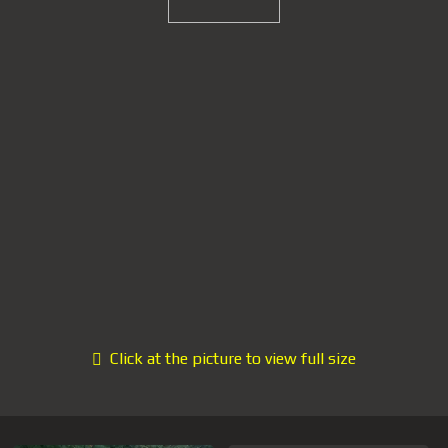
Click at the picture to view full size