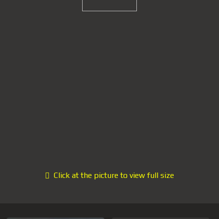
Click at the picture to view full size