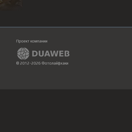
Проект компании
© 2012-2026 Фотолайфхаки