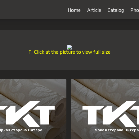
Home
Article
Catalog
Pho
Click at the picture to view full size