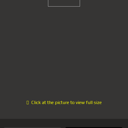
Click at the picture to view full size