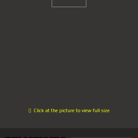
Click at the picture to view full size