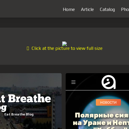
Home
Article
Catalog
Pho
Click at the picture to view full size