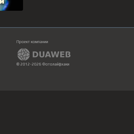
Проект компании
© 2012-2026 Фотолайфхаки