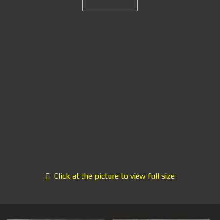
Click at the picture to view full size