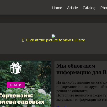
Home
Article
Catalog
Pho
Click at the picture to view full size