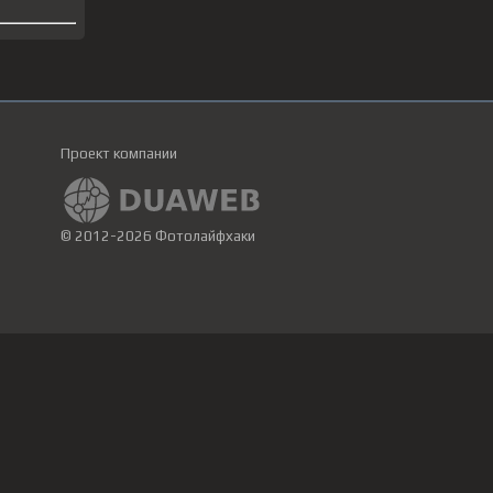
Проект компании
© 2012-2026 Фотолайфхаки