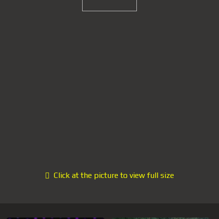
Click at the picture to view full size