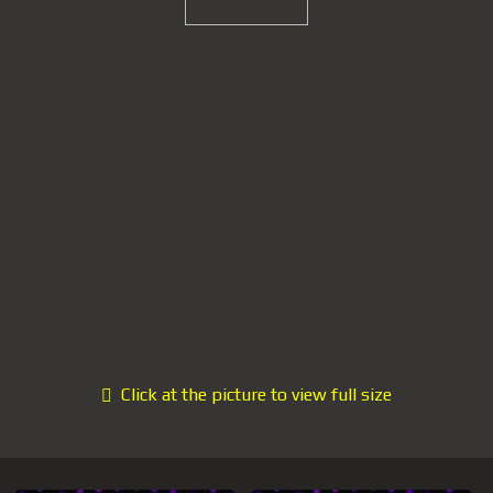
Click at the picture to view full size