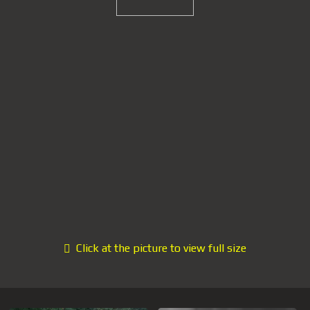
Click at the picture to view full size