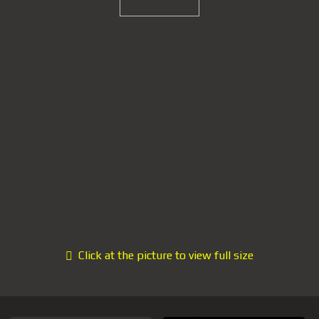
Click at the picture to view full size