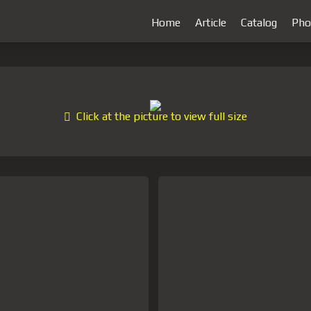
Home
Article
Catalog
Pho
Click at the picture to view full size