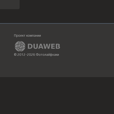
Проект компании
© 2012-2026 Фотолайфхаки