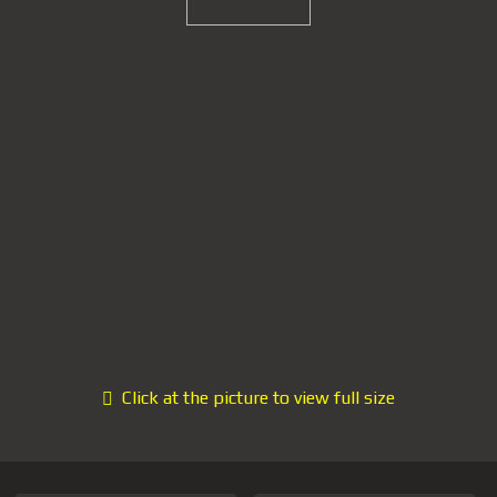
Click at the picture to view full size