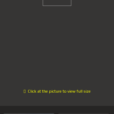
Click at the picture to view full size