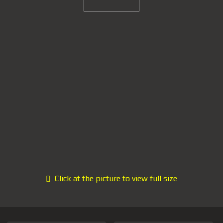
Click at the picture to view full size