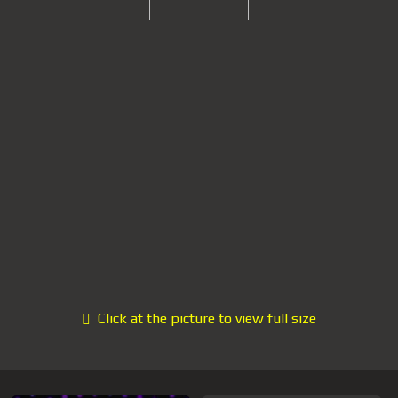
Click at the picture to view full size