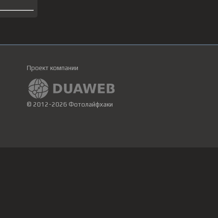
Проект компании
© 2012-2026 Фотолайфхаки