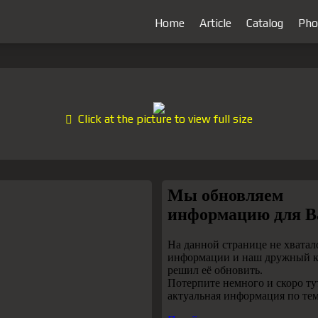
Home
Article
Catalog
Pho
Click at the picture to view full size