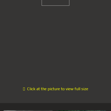
Click at the picture to view full size