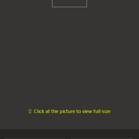
Click at the picture to view full size