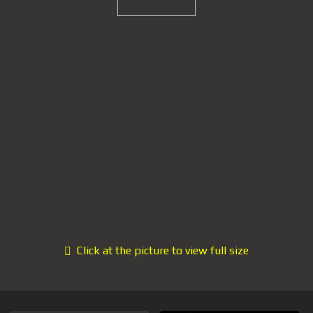
Click at the picture to view full size