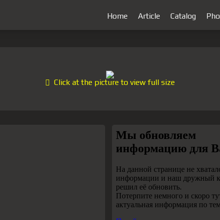
Home
Article
Catalog
Pho
Click at the picture to view full size