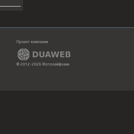
Проект компании
© 2012-2026 Фотолайфхаки