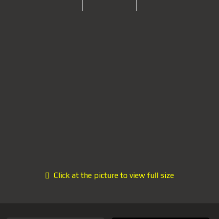
Click at the picture to view full size