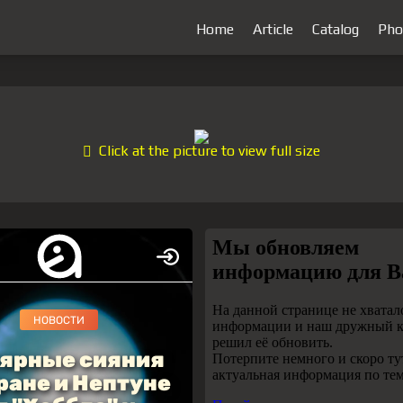
Home
Article
Catalog
Pho
Click at the picture to view full size