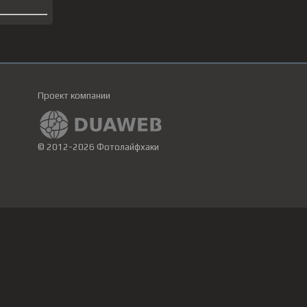
Проект компании
© 2012-2026 Фотолайфхаки