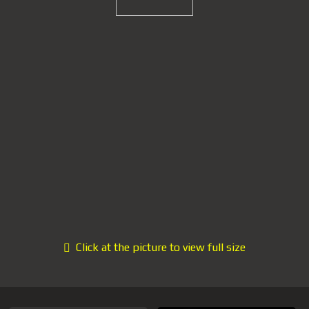
Click at the picture to view full size