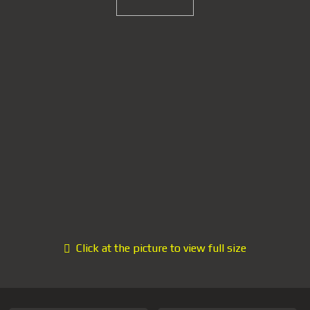
Click at the picture to view full size