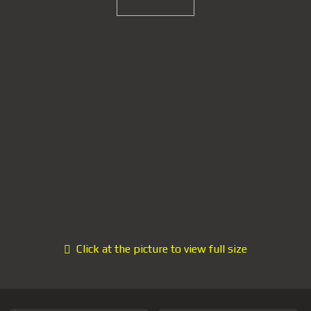
Click at the picture to view full size