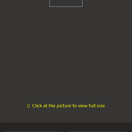
Click at the picture to view full size