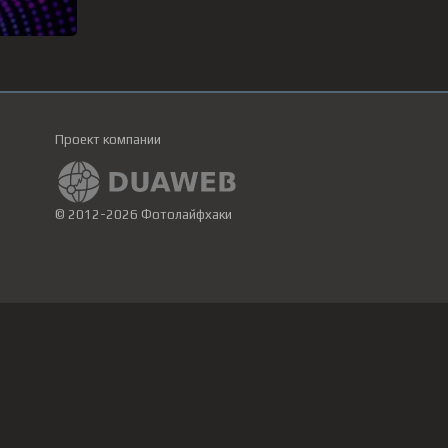
Проект компании
© 2012-2026 Фотолайфхаки