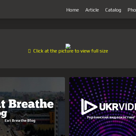
Home
Article
Catalog
Pho
Click at the picture to view full size