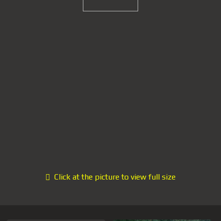
Click at the picture to view full size