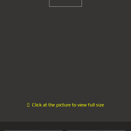
Click at the picture to view full size