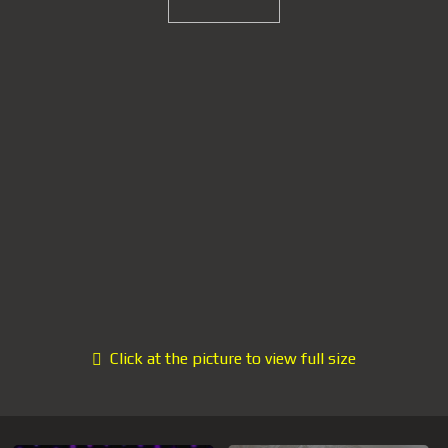
Click at the picture to view full size